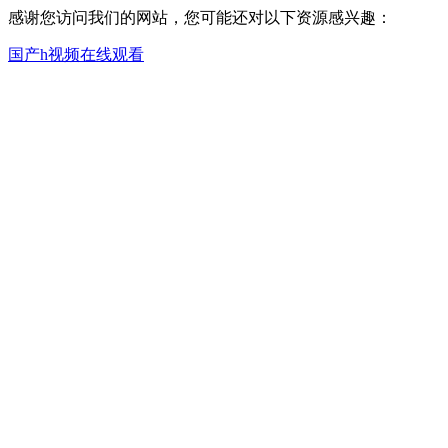
感谢您访问我们的网站，您可能还对以下资源感兴趣：
国产h视频在线观看